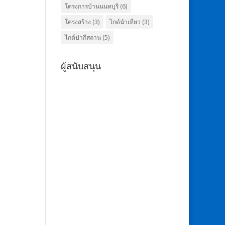
โครงการบ้านนนทบุรี
(6)
โครงสร้าง
(3)
ไกด์นำเที่ยว
(3)
ไกด์ปากีสถาน
(5)
ผู้สนับสนุน