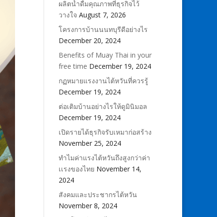
ผลิตน้ำดื่มคุณภาพที่ธุรกิจไว้
วางใจ
August 7, 2026
โครงการบ้านนนทบุรีดีอย่างไร
December 20, 2024
Benefits of Muay Thai in your
free time
December 19, 2024
กฏหมายแรงงานไต้หวันที่ควรรู้
December 19, 2024
ต่อเติมบ้านอย่างไรให้ดูมินิมอล
December 19, 2024
เปิดรายได้ธุรกิจรับเหมาก่อสร้าง
November 25, 2024
ทำไมค่าแรงไต้หวันถึงสูงกว่าค่า
เเรงของไทย
November 14,
2024
สังคมและประชากรไต้หวัน
November 8, 2024