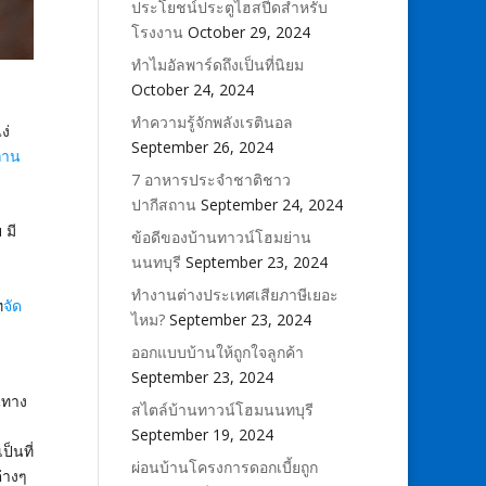
ประโยชน์ประตูไฮสปีดสำหรับ
โรงงาน
October 29, 2024
ทำไมอัลพาร์ดถึงเป็นที่นิยม
October 24, 2024
ทำความรู้จักพลังเรตินอล
ง่
September 26, 2024
ถาน
7 อาหารประจำชาติชาว
ปากีสถาน
September 24, 2024
 มี
ข้อดีของบ้านทาวน์โฮมย่าน
นนทบุรี
September 23, 2024
ทำงานต่างประเทศเสียภาษีเยอะ
ท
จัด
ไหม?
September 23, 2024
ออกแบบบ้านให้ถูกใจลูกค้า
September 23, 2024
ินทาง
สไตล์บ้านทาวน์โฮมนนทบุรี
September 19, 2024
็นที่
ผ่อนบ้านโครงการดอกเบี้ยถูก
่างๆ