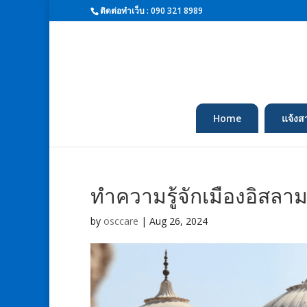
ติดต่อทำเว็บ : 090 321 8989
Home
แจ้งส
ทำความรู้จักเมืองอิสลา
by
osccare
|
Aug 26, 2024