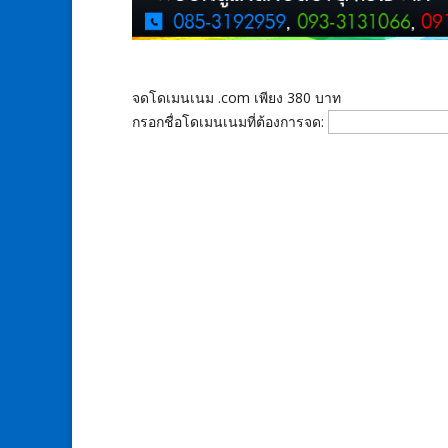
จดโดเมนเนม .com เพียง 380 บาท
กรอกชื่อโดเมนเนมที่ต้องการจด: