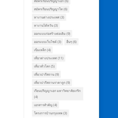
สมัครเรียนปริญญาเอก
(6)
สมัครเรียนปริญญาโท
(6)
หางานต่างประเทศ
(3)
หางานไต้หวัน
(3)
ออกแบบก่อสร้างต่อเติม
(9)
ออกแบบเว็บไซต์
(3)
อื่นๆ
(6)
เข็มเหล็ก
(4)
เที่ยวต่างประเทศ
(11)
เที่ยวทั่วโลก
(5)
เที่ยวปากีสถาน
(9)
เที่ยวปากีสถานราคาถูก
(9)
เรียนปริญญาเอก มหาวิทยาลัยเกริก
(4)
เอกสารสำคัญ
(4)
โครงการบ้านกรุงเทพ
(3)