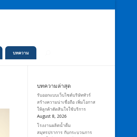
บทความ
บทความล่าสุด
รับออกแบบเว็บไซต์บริษัททัวร์
สร้างความน่าเชื่อถือ เพิ่มโอกาส
ให้ลูกค้าตัดสินใจใช้บริการ
August 8, 2026
โรงงานผลิตน้ำดื่ม
สมุทรปราการ กับกระบวนการ