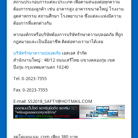
สถานประกอบการแต่ละประเภท เพื่อตามสนองต่อทุกความ
ต้องการของลูกค้า เช่น อาคารสูง อาคารขนาดใหญ่ โรงงาน
อุตสาหกรรม สถานศึกษา โรงพยาบาล ซึ่งแต่ละแห่งมีความ
ต้องการที่แตกต่างกัน
หากองค์กรหรือบริษัทต้องการบริษัทรักษาความปลอดภัย ที่ถูก
กฎหมายและเป็นมืออาชีพ ติดต่อทางเรามาได้เลย
บริษัทรักษาความปลอดภัย
เอสเอส จำกัด
สำนักงานใหญ่ : 48/12 ถนนเสรีไทย แขวงคลองกุ่ม เขต
บึงกุ่ม กรุงเทพมหานคร 10240
Tel. 0-2023-7355
Fax. 0-2023-7355
E-mail: SS2018_SAFTY@HOTMAIL.COM
จดโดเมนเนม .com เพียง 380 บาท