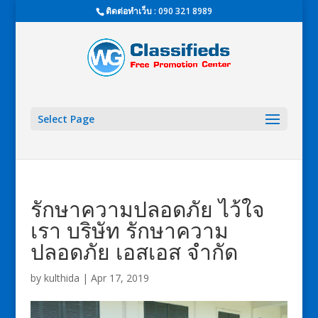
ติดต่อทำเว็บ : 090 321 8989
Select Page
รักษาความปลอดภัย ไว้ใจ
เรา บริษัท รักษาความ
ปลอดภัย เอสเอส จำกัด
by
kulthida
|
Apr 17, 2019