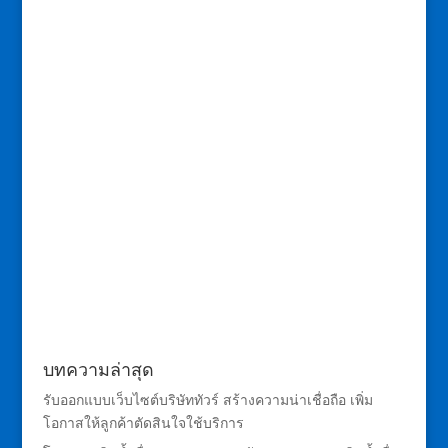
บทความล่าสุด
รับออกแบบเว็บไซต์บริษัททัวร์ สร้างความน่าเชื่อถือ เพิ่ม
โอกาสให้ลูกค้าตัดสินใจใช้บริการ