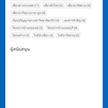
เที่ยวต่างประเทศ
(11)
เที่ยวทั่วโลก
(5)
เที่ยวปากีสถาน
(9)
เที่ยวปากีสถานราคาถูก
(9)
เรียนปริญญาเอก มหาวิทยาลัยเกริก
(4)
เอกสารสำคัญ
(4)
โครงการบ้านกรุงเทพ
(3)
โครงการบ้านนนทบุรี
(6)
โครงสร้าง
(3)
ไกด์นำเที่ยว
(3)
ไกด์ปากีสถาน
(5)
ผู้สนับสนุน