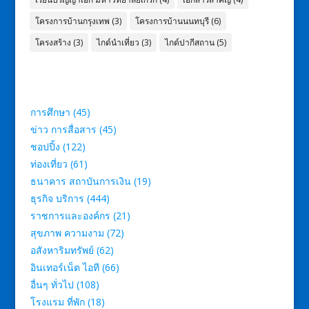
โครงการบ้านกรุงเทพ
(3)
โครงการบ้านนนทบุรี
(6)
โครงสร้าง
(3)
ไกด์นำเที่ยว
(3)
ไกด์ปากีสถาน
(5)
การศึกษา
(45)
ข่าว การสื่อสาร
(45)
ชอปปิ้ง
(122)
ท่องเที่ยว
(61)
ธนาคาร สถาบันการเงิน
(19)
ธุรกิจ บริการ
(444)
ราชการและองค์กร
(21)
สุขภาพ ความงาม
(72)
อสังหาริมทรัพย์
(62)
อินเทอร์เน็ต ไอที
(66)
อื่นๆ ทั่วไป
(108)
โรงแรม ที่พัก
(18)