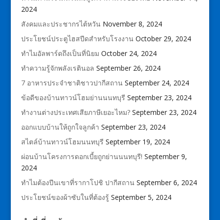
2024
สังคมและประชากรไต้หวัน
November 8, 2024
ประโยชน์ประตูไฮสปีดสำหรับโรงงาน
October 29, 2024
ทำไมอัลพาร์ดถึงเป็นที่นิยม
October 24, 2024
ทำความรู้จักพลังเรตินอล
September 26, 2024
7 อาหารประจำชาติชาวปากีสถาน
September 24, 2024
ข้อดีของบ้านทาวน์โฮมย่านนนทบุรี
September 23, 2024
ทำงานต่างประเทศเสียภาษีเยอะไหม?
September 23, 2024
ออกแบบบ้านให้ถูกใจลูกค้า
September 23, 2024
สไตล์บ้านทาวน์โฮมนนทบุรี
September 19, 2024
ผ่อนบ้านโครงการดอกเบี้ยถูกย่านนนทบุรี!
September 9,
2024
ทำไมต้องปีนเขาที่รากาโปชิ ปากีสถาน
September 6, 2024
ประโยชน์ของผ้าซับในที่ต้องรู้
September 5, 2024