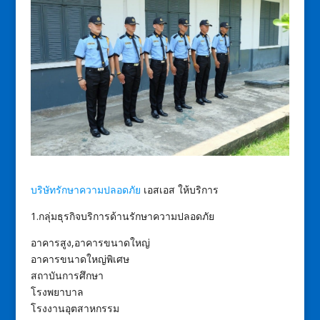
บริษัทรักษาความปลอดภัย
เอสเอส ให้บริการ
1.กลุ่มธุรกิจบริการด้านรักษาความปลอดภัย
อาคารสูง,อาคารขนาดใหญ่
อาคารขนาดใหญ่พิเศษ
สถาบันการศึกษา
โรงพยาบาล
โรงงานอุตสาหกรรม