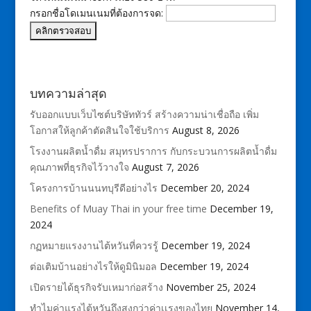
กรอกชื่อโดเมนเนมที่ต้องการจด:
บทความล่าสุด
รับออกแบบเว็บไซต์บริษัททัวร์ สร้างความน่าเชื่อถือ เพิ่ม
โอกาสให้ลูกค้าตัดสินใจใช้บริการ
August 8, 2026
โรงงานผลิตน้ำดื่ม สมุทรปราการ กับกระบวนการผลิตน้ำดื่ม
คุณภาพที่ธุรกิจไว้วางใจ
August 7, 2026
โครงการบ้านนนทบุรีดีอย่างไร
December 20, 2024
Benefits of Muay Thai in your free time
December 19,
2024
กฏหมายแรงงานไต้หวันที่ควรรู้
December 19, 2024
ต่อเติมบ้านอย่างไรให้ดูมินิมอล
December 19, 2024
เปิดรายได้ธุรกิจรับเหมาก่อสร้าง
November 25, 2024
ทำไมค่าแรงไต้หวันถึงสูงกว่าค่าเเรงของไทย
November 14,